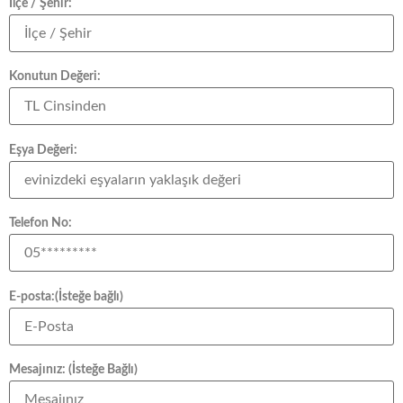
İlçe / Şehir:
Konutun Değeri:
Eşya Değeri:
Telefon No:
E-posta:(İsteğe bağlı)
Mesajınız: (İsteğe Bağlı)