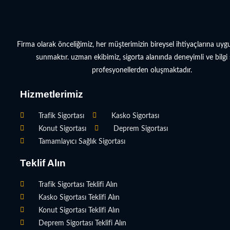
Firma olarak önceliğimiz, her müşterimizin bireysel ihtiyaçlarına uy
sunmaktır. uzman ekibimiz, sigorta alanında deneyimli ve bilgi 
profesyonellerden oluşmaktadır.
Hizmetlerimiz
Trafik Sigortası
Kasko Sigortası
Konut Sigortası
Deprem Sigortası
Tamamlayıcı Sağlık Sigortası
Teklif Alın
Trafik Sigortası Teklifi Alın
Kasko Sigortası Teklifi Alın
Konut Sigortası Teklifi Alın
Deprem Sigortası Teklifi Alın