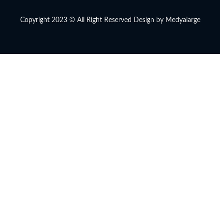
Copyright 2023 © All Right Reserved Design by Medyalarge