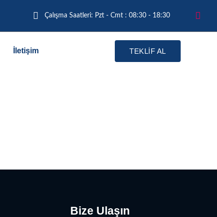
Çalışma Saatleri: Pzt - Cmt : 08:30 - 18:30
İletişim
TEKLİF AL
Bize Ulaşın