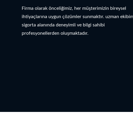
Firma olarak önceliğimiz, her müşterimizin bireysel
ihtiyaçlarına uygun çözümler sunmaktır. uzman ekibim
sigorta alanında deneyimli ve bilgi sahibi
profesyonellerden oluşmaktadır.