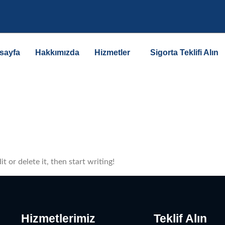
sayfa
Hakkımızda
Hizmetler
Sigorta Teklifi Alın
min
 or delete it, then start writing!
Hizmetlerimiz
Teklif Alın