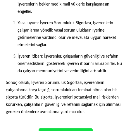
işverenlerin beklenmedik mali yüklerle karşılaşmasını
engeller.
Yasal uyum: İşveren Sorumluluk Sigortası, işverenlerin
çalışanlarına yönelik yasal sorumluluklarını yerine
getirmelerine yardımcı olur ve mevzuata uygun hareket
etmelerini sağlar.
İşveren itibarı: İşverenler, çalışanların güvenliği ve refahını
önemsediklerini göstererek işveren itibarını artırabilirler. Bu
da çalışan memnuniyetini ve verimliliğini artırabilir.
Sonuç olarak, İşveren Sorumluluk Sigortası, işverenlerin
çalışanlarına karşı taşıdığı sorumlulukları teminat altına alan bir
sigorta türüdür. Bu sigorta, işverenleri potansiyel mali risklerden
korurken, çalışanların güvenliği ve refahını sağlamak için alınması
gereken önlemlere uymalarına yardımcı olur.