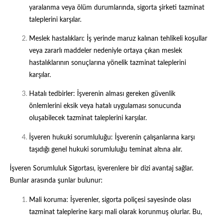
yaralanma veya ölüm durumlarında, sigorta şirketi tazminat
taleplerini karşılar.
Meslek hastalıkları: İş yerinde maruz kalınan tehlikeli koşullar
veya zararlı maddeler nedeniyle ortaya çıkan meslek
hastalıklarının sonuçlarına yönelik tazminat taleplerini
karşılar.
Hatalı tedbirler: İşverenin alması gereken güvenlik
önlemlerini eksik veya hatalı uygulaması sonucunda
oluşabilecek tazminat taleplerini karşılar.
İşveren hukuki sorumluluğu: İşverenin çalışanlarına karşı
taşıdığı genel hukuki sorumluluğu teminat altına alır.
İşveren Sorumluluk Sigortası, işverenlere bir dizi avantaj sağlar.
Bunlar arasında şunlar bulunur:
Mali koruma: İşverenler, sigorta poliçesi sayesinde olası
tazminat taleplerine karşı mali olarak korunmuş olurlar. Bu,