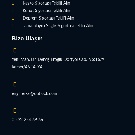
Kasko Sigortası Teklifi Alın
Konut Sigortası Teklifi Alın
Deprem Sigortası Teklifi Alın
Tamamlayıcı Sağlık Sigortası Teklifi Alın
Bize Ulaşın
Yeni Mah. Dr. Derviş Eroğlu Dörtyol Cad. No:16/A
Kemer/ANTALYA
enginerkal@outlook.com
0 532 254 69 66